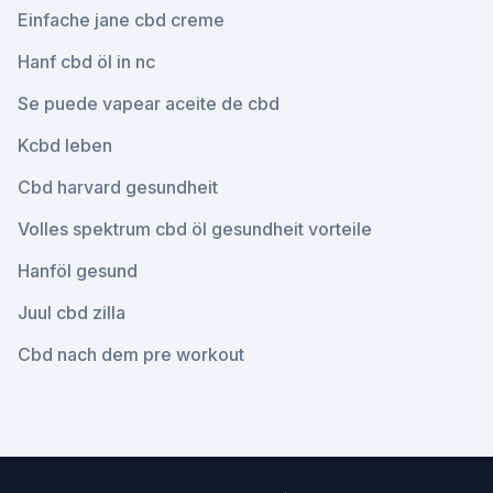
Einfache jane cbd creme
Hanf cbd öl in nc
Se puede vapear aceite de cbd
Kcbd leben
Cbd harvard gesundheit
Volles spektrum cbd öl gesundheit vorteile
Hanföl gesund
Juul cbd zilla
Cbd nach dem pre workout