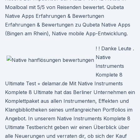
Moalboal mit 5/5 von Reisenden bewertet. Qubeta
Native Apps Erfahrungen & Bewertungen
Erfahrungen & Bewertungen zu Qubeta Native Apps
(Bingen am Rhein), Native mobile App-Entwicklung.
! ! Danke Leute .
Native
Instruments
Komplete 8
Ultimate Test ⋆ delamar.de Mit Native Instruments
Komplete 8 Ultimate hat das Berliner Unternehmen ein
Komplettpaket aus allen Instrumenten, Effekten und
Klangbibliotheken seines umfangreichen Portfolios im
Angebot. In unserem Native Instruments Komplete 8
Ultimate Testbericht geben wir einen Überblick über
alle Neuerungen und verraten dir, ob sich der Kauf