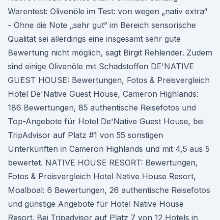
Warentest: Olivenöle im Test: von wegen „nativ extra“
- Ohne die Note „sehr gut“ im Bereich sensorische
Qualität sei allerdings eine insgesamt sehr gute
Bewertung nicht möglich, sagt Birgit Rehlender. Zudem
sind einige Olivenöle mit Schadstoffen DE'NATIVE
GUEST HOUSE: Bewertungen, Fotos & Preisvergleich
Hotel De'Native Guest House, Cameron Highlands:
186 Bewertungen, 85 authentische Reisefotos und
Top-Angebote für Hotel De'Native Guest House, bei
TripAdvisor auf Platz #1 von 55 sonstigen
Unterkünften in Cameron Highlands und mit 4,5 aus 5
bewertet. NATIVE HOUSE RESORT: Bewertungen,
Fotos & Preisvergleich Hotel Native House Resort,
Moalboal: 6 Bewertungen, 26 authentische Reisefotos
und günstige Angebote für Hotel Native House
Resort. Bei Tripadvisor auf Platz 7 von 12 Hotels in