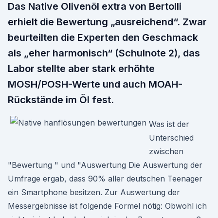
Das Native Olivenöl extra von Bertolli
erhielt die Bewertung „ausreichend“. Zwar
beurteilten die Experten den Geschmack
als „eher harmonisch“ (Schulnote 2), das
Labor stellte aber stark erhöhte
MOSH/POSH-Werte und auch MOAH-
Rückstände im Öl fest.
Was ist der
Unterschied
zwischen
"Bewertung " und "Auswertung Die Auswertung der
Umfrage ergab, dass 90% aller deutschen Teenager
ein Smartphone besitzen. Zur Auswertung der
Messergebnisse ist folgende Formel nötig: Obwohl ich