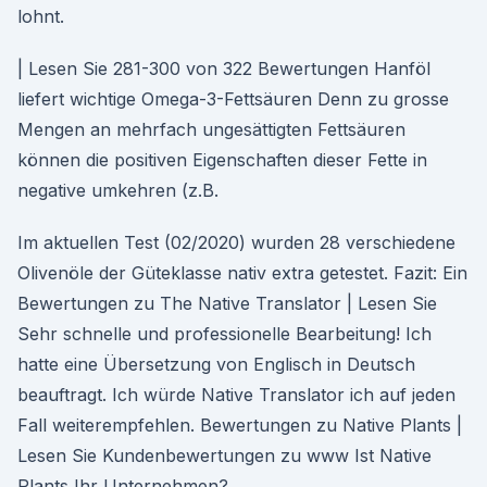
lohnt.
| Lesen Sie 281-300 von 322 Bewertungen Hanföl
liefert wichtige Omega-3-Fettsäuren Denn zu grosse
Mengen an mehrfach ungesättigten Fettsäuren
können die positiven Eigenschaften dieser Fette in
negative umkehren (z.B.
Im aktuellen Test (02/2020) wurden 28 verschiedene
Olivenöle der Güteklasse nativ extra getestet. Fazit: Ein
Bewertungen zu The Native Translator | Lesen Sie
Sehr schnelle und professionelle Bearbeitung! Ich
hatte eine Übersetzung von Englisch in Deutsch
beauftragt. Ich würde Native Translator ich auf jeden
Fall weiterempfehlen. Bewertungen zu Native Plants |
Lesen Sie Kundenbewertungen zu www Ist Native
Plants Ihr Unternehmen?