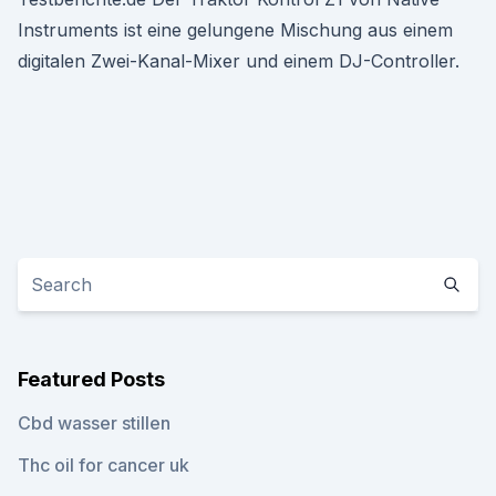
Instruments ist eine gelungene Mischung aus einem
digitalen Zwei-Kanal-Mixer und einem DJ-Controller.
Featured Posts
Cbd wasser stillen
Thc oil for cancer uk