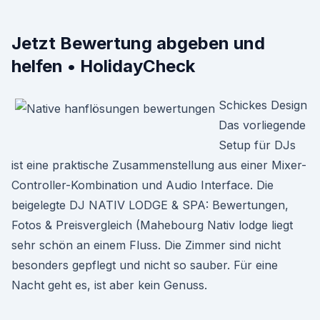
Jetzt Bewertung abgeben und
helfen • HolidayCheck
Schickes Design
Das vorliegende
Setup für DJs
ist eine praktische Zusammenstellung aus einer Mixer-
Controller-Kombination und Audio Interface. Die
beigelegte DJ NATIV LODGE & SPA: Bewertungen,
Fotos & Preisvergleich (Mahebourg Nativ lodge liegt
sehr schön an einem Fluss. Die Zimmer sind nicht
besonders gepflegt und nicht so sauber. Für eine
Nacht geht es, ist aber kein Genuss.