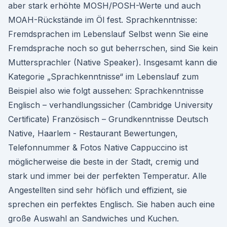
aber stark erhöhte MOSH/POSH-Werte und auch
MOAH-Rückstände im Öl fest. Sprachkenntnisse:
Fremdsprachen im Lebenslauf Selbst wenn Sie eine
Fremdsprache noch so gut beherrschen, sind Sie kein
Muttersprachler (Native Speaker). Insgesamt kann die
Kategorie „Sprachkenntnisse“ im Lebenslauf zum
Beispiel also wie folgt aussehen: Sprachkenntnisse
Englisch – verhandlungssicher (Cambridge University
Certificate) Französisch – Grundkenntnisse Deutsch
Native, Haarlem - Restaurant Bewertungen,
Telefonnummer & Fotos Native Cappuccino ist
möglicherweise die beste in der Stadt, cremig und
stark und immer bei der perfekten Temperatur. Alle
Angestellten sind sehr höflich und effizient, sie
sprechen ein perfektes Englisch. Sie haben auch eine
große Auswahl an Sandwiches und Kuchen.