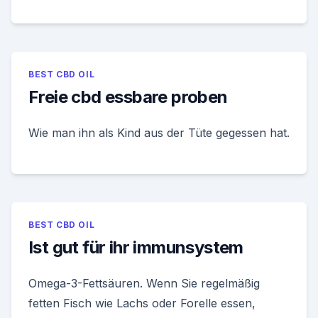
BEST CBD OIL
Freie cbd essbare proben
Wie man ihn als Kind aus der Tüte gegessen hat.
BEST CBD OIL
Ist gut für ihr immunsystem
Omega-3-Fettsäuren. Wenn Sie regelmäßig
fetten Fisch wie Lachs oder Forelle essen,