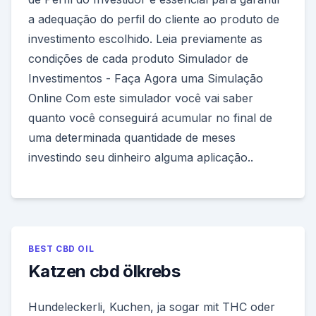
a adequação do perfil do cliente ao produto de
investimento escolhido. Leia previamente as
condições de cada produto Simulador de
Investimentos - Faça Agora uma Simulação
Online Com este simulador você vai saber
quanto você conseguirá acumular no final de
uma determinada quantidade de meses
investindo seu dinheiro alguma aplicação..
BEST CBD OIL
Katzen cbd ölkrebs
Hundeleckerli, Kuchen, ja sogar mit THC oder