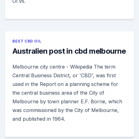
Öl vs.
BEST CBD OIL
Australien post in cbd melbourne
Melbourne city centre - Wikipedia The term
Central Business District, or 'CBD', was first
used in the Report on a planning scheme for
the central business area of the City of
Melbourne by town planner E.F. Borrie, which
was commissioned by the City of Melbourne,
and published in 1964.