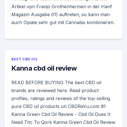
Artikel vpn Franjo Grothenhermen in der Hanf
Magazin Ausgabe 01) auftreten, so kann man
auch Opiate sehr gut mit Cannabis kombinieren.
BEST CBD OIL
Kanna cbd oil review
READ BEFORE BUYING The best CBD oil
brands are reviewed here. Read product
profiles, ratings and reviews of the top-selling
pure CBD oil products on CBDReVu.com #1
Kanna Green Cbd Oil Review - Cbd Oil Does It
Need Thc To Qork Kanna Green Cbd Oil Review