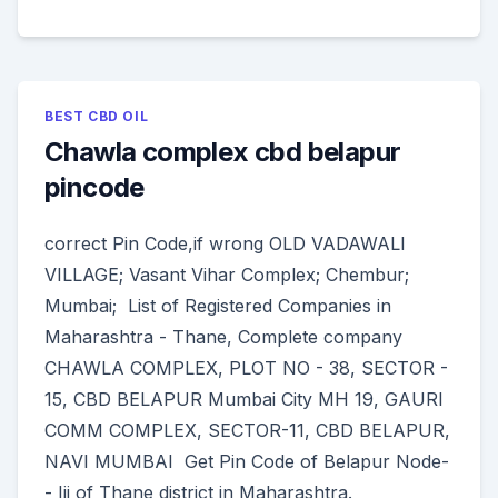
BEST CBD OIL
Chawla complex cbd belapur
pincode
correct Pin Code,if wrong OLD VADAWALI
VILLAGE; Vasant Vihar Complex; Chembur;
Mumbai; List of Registered Companies in
Maharashtra - Thane, Complete company
CHAWLA COMPLEX, PLOT NO - 38, SECTOR -
15, CBD BELAPUR Mumbai City MH 19, GAURI
COMM COMPLEX, SECTOR-11, CBD BELAPUR,
NAVI MUMBAI Get Pin Code of Belapur Node-
- Iii of Thane district in Maharashtra.