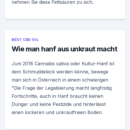
nehmen Sie diese Fettsäuren zu sich.
BEST CBD OIL
Wie man hanf aus unkraut macht
Juni 2018 Cannabis sativa oder Kultur-Hanf ist
dem Schmuddeleck werden könne, bewege
man sich in Österreich in einem schwierigen
"Die Frage der Legalisierung macht langfristig
Fortschritte, auch in Hanf braucht keinen
Dünger und keine Pestizide und hinterlässt
einen lockeren und unkrautfreien Boden.