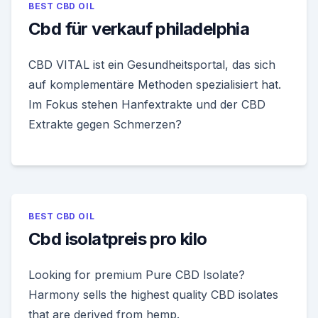
BEST CBD OIL
Cbd für verkauf philadelphia
CBD VITAL ist ein Gesundheitsportal, das sich
auf komplementäre Methoden spezialisiert hat.
Im Fokus stehen Hanfextrakte und der CBD
Extrakte gegen Schmerzen?
BEST CBD OIL
Cbd isolatpreis pro kilo
Looking for premium Pure CBD Isolate?
Harmony sells the highest quality CBD isolates
that are derived from hemp.