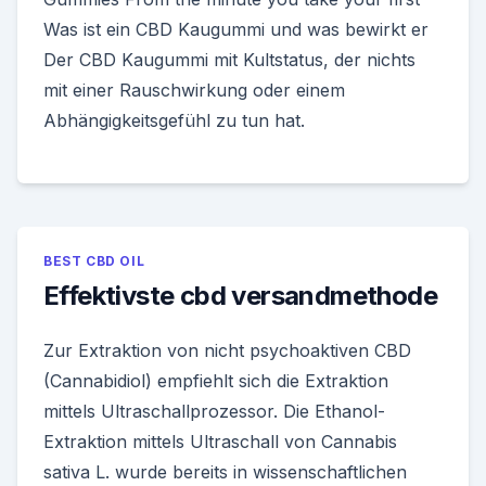
Was ist ein CBD Kaugummi und was bewirkt er
Der CBD Kaugummi mit Kultstatus, der nichts
mit einer Rauschwirkung oder einem
Abhängigkeitsgefühl zu tun hat.
BEST CBD OIL
Effektivste cbd versandmethode
Zur Extraktion von nicht psychoaktiven CBD
(Cannabidiol) empfiehlt sich die Extraktion
mittels Ultraschallprozessor. Die Ethanol-
Extraktion mittels Ultraschall von Cannabis
sativa L. wurde bereits in wissenschaftlichen