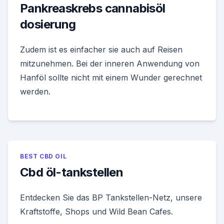
Pankreaskrebs cannabisöl
dosierung
Zudem ist es einfacher sie auch auf Reisen
mitzunehmen. Bei der inneren Anwendung von
Hanföl sollte nicht mit einem Wunder gerechnet
werden.
BEST CBD OIL
Cbd öl-tankstellen
Entdecken Sie das BP Tankstellen-Netz, unsere
Kraftstoffe, Shops und Wild Bean Cafes.