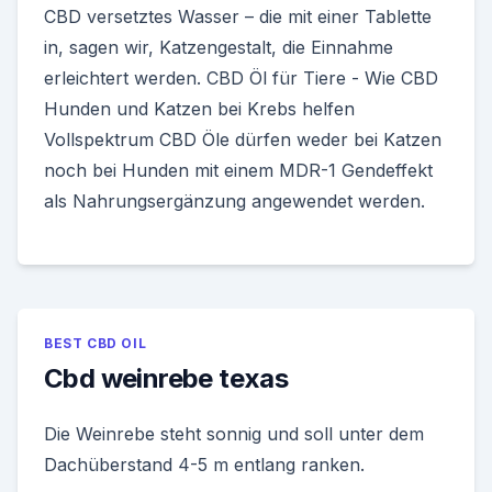
CBD versetztes Wasser – die mit einer Tablette
in, sagen wir, Katzengestalt, die Einnahme
erleichtert werden. CBD Öl für Tiere - Wie CBD
Hunden und Katzen bei Krebs helfen
Vollspektrum CBD Öle dürfen weder bei Katzen
noch bei Hunden mit einem MDR-1 Gendeffekt
als Nahrungsergänzung angewendet werden.
BEST CBD OIL
Cbd weinrebe texas
Die Weinrebe steht sonnig und soll unter dem
Dachüberstand 4-5 m entlang ranken.