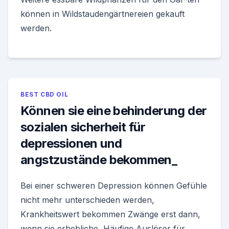
können in Wildstaudengärtnereien gekauft
werden.
BEST CBD OIL
Können sie eine behinderung der
sozialen sicherheit für
depressionen und
angstzustände bekommen_
Bei einer schweren Depression können Gefühle
nicht mehr unterschieden werden,
Krankheitswert bekommen Zwänge erst dann,
wenn sie erhebliche Häufige Auslöser für