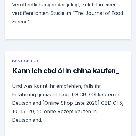
Veröffentlichungen dargelegt, zuletzt in einer
veröffentlichten Studie im “The Journal of Food
Sience”.
BEST CBD OIL
Kann ich cbd öl in china kaufen_
Und was könnt ihr empfehlen, falls ihr
Erfahrung gemacht habt. LG CBD Öl kaufen in
Deutschland [Online Shop Liste 2020] CBD Öl 5,
10, 15, 20, 25 ohne Rezept kaufen in
Deutschland.