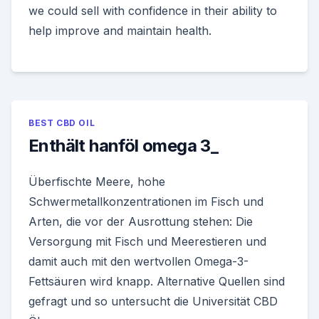
we could sell with confidence in their ability to
help improve and maintain health.
BEST CBD OIL
Enthält hanföl omega 3_
Überfischte Meere, hohe
Schwermetallkonzentrationen im Fisch und
Arten, die vor der Ausrottung stehen: Die
Versorgung mit Fisch und Meerestieren und
damit auch mit den wertvollen Omega-3-
Fettsäuren wird knapp. Alternative Quellen sind
gefragt und so untersucht die Universität CBD