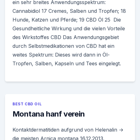
ein sehr breites Anwendungsspektrum:
Cannabidiol 17 Cremes, Salben und Tropfen; 18
Hunde, Katzen und Pferde; 19 CBD Öl 25 Die
Gesundheitliche Wirkung und die vielen Vorteile
des Wirkstoffes CBD Das Anwendungsgebiet
durch Selbstmedikationen von CBD hat ein
weites Spektrum: Dieses wird dann in Öl-
Tropfen, Salben, Kapseln und Tees eingelegt.
BEST CBD OIL
Montana hanf verein
Kontaktdermatitiden aufgrund von Helenalin →
die meisten Arnica montana 16.12.2013.