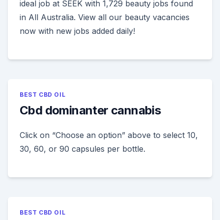
ideal job at SEEK with 1,729 beauty jobs found
in All Australia. View all our beauty vacancies
now with new jobs added daily!
BEST CBD OIL
Cbd dominanter cannabis
Click on “Choose an option” above to select 10,
30, 60, or 90 capsules per bottle.
BEST CBD OIL