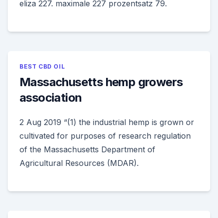
eliza 227. maximale 227 prozentsatz 79.
BEST CBD OIL
Massachusetts hemp growers
association
2 Aug 2019 “(1) the industrial hemp is grown or
cultivated for purposes of research regulation
of the Massachusetts Department of
Agricultural Resources (MDAR).