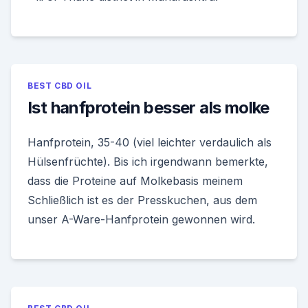
BEST CBD OIL
Ist hanfprotein besser als molke
Hanfprotein, 35-40 (viel leichter verdaulich als
Hülsenfrüchte). Bis ich irgendwann bemerkte,
dass die Proteine auf Molkebasis meinem
Schließlich ist es der Presskuchen, aus dem
unser A-Ware-Hanfprotein gewonnen wird.