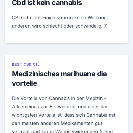
Cbd ist kein cannabis
CBD ist nicht Einige spüren keine Wirkung,
anderen wird schlecht oder schwindelig. 7.
BEST CBD OIL
Medizinisches marihuana die
vorteile
Die Vorteile von Cannabis in der Medizin -
Allgemeines zur Ein weiterer und einer der
wichtigsten Vorteile ist, dass sich Cannabis mit
den meisten anderen Medikamenten gut
verträgt und kaum Wechselwirkungen (siehe