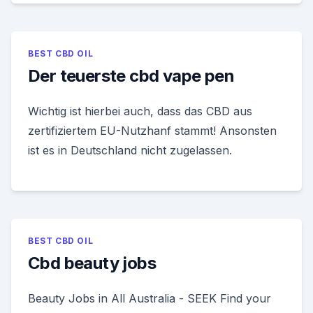
BEST CBD OIL
Der teuerste cbd vape pen
Wichtig ist hierbei auch, dass das CBD aus
zertifiziertem EU-Nutzhanf stammt! Ansonsten
ist es in Deutschland nicht zugelassen.
BEST CBD OIL
Cbd beauty jobs
Beauty Jobs in All Australia - SEEK Find your