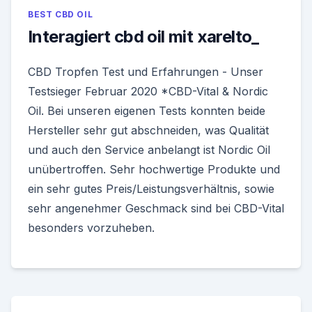
BEST CBD OIL
Interagiert cbd oil mit xarelto_
CBD Tropfen Test und Erfahrungen - Unser
Testsieger Februar 2020 *CBD-Vital & Nordic
Oil. Bei unseren eigenen Tests konnten beide
Hersteller sehr gut abschneiden, was Qualität
und auch den Service anbelangt ist Nordic Oil
unübertroffen. Sehr hochwertige Produkte und
ein sehr gutes Preis/Leistungsverhältnis, sowie
sehr angenehmer Geschmack sind bei CBD-Vital
besonders vorzuheben.