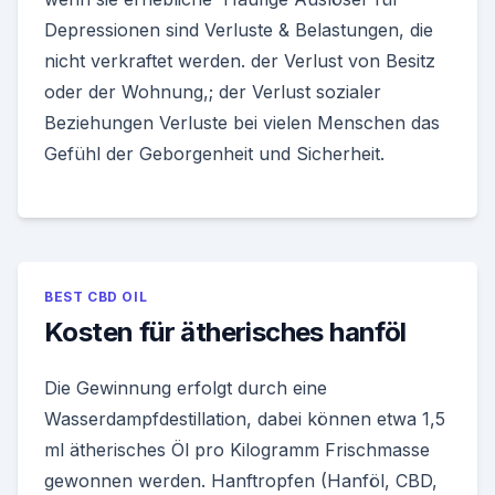
Depressionen sind Verluste & Belastungen, die
nicht verkraftet werden. der Verlust von Besitz
oder der Wohnung,; der Verlust sozialer
Beziehungen Verluste bei vielen Menschen das
Gefühl der Geborgenheit und Sicherheit.
BEST CBD OIL
Kosten für ätherisches hanföl
Die Gewinnung erfolgt durch eine
Wasserdampfdestillation, dabei können etwa 1,5
ml ätherisches Öl pro Kilogramm Frischmasse
gewonnen werden. Hanftropfen (Hanföl, CBD,