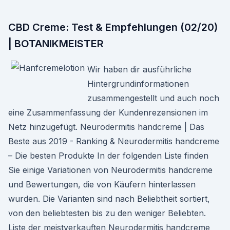
CBD Creme: Test & Empfehlungen (02/20)
| BOTANIKMEISTER
Wir haben dir ausführliche
Hintergrundinformationen
zusammengestellt und auch noch
eine Zusammenfassung der Kundenrezensionen im
Netz hinzugefügt. Neurodermitis handcreme | Das
Beste aus 2019 - Ranking & Neurodermitis handcreme
– Die besten Produkte In der folgenden Liste finden
Sie einige Variationen von Neurodermitis handcreme
und Bewertungen, die von Käufern hinterlassen
wurden. Die Varianten sind nach Beliebtheit sortiert,
von den beliebtesten bis zu den weniger Beliebten.
Liste der meistverkauften Neurodermitis handcreme