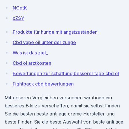
NCgtK
xZSY
Produkte für hunde mit angstzuständen
Cbd vape oil unter der zunge
Was ist das ziel_
Cbd öl arztkosten
Bewertungen zur schaffung besserer tage cbd öl
Fightback cbd bewertungen
Mit unseren Vergleichen versuchen wir ihnen ein
besseres Bild zu verschaffen, damit sie selbst Finden
Sie die besten beste anti age creme Hersteller und
beste Finden Sie die beste Auswahl von beste anti age