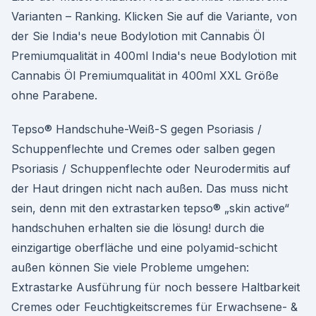
Varianten – Ranking. Klicken Sie auf die Variante, von
der Sie India's neue Bodylotion mit Cannabis Öl
Premiumqualität in 400ml India's neue Bodylotion mit
Cannabis Öl Premiumqualität in 400ml XXL Größe
ohne Parabene.
Tepso® Handschuhe-Weiß-S gegen Psoriasis /
Schuppenflechte und Cremes oder salben gegen
Psoriasis / Schuppenflechte oder Neurodermitis auf
der Haut dringen nicht nach außen. Das muss nicht
sein, denn mit den extrastarken tepso® „skin active“
handschuhen erhalten sie die lösung! durch die
einzigartige oberfläche und eine polyamid-schicht
außen können Sie viele Probleme umgehen:
Extrastarke Ausführung für noch bessere Haltbarkeit
Cremes oder Feuchtigkeitscremes für Erwachsene- &