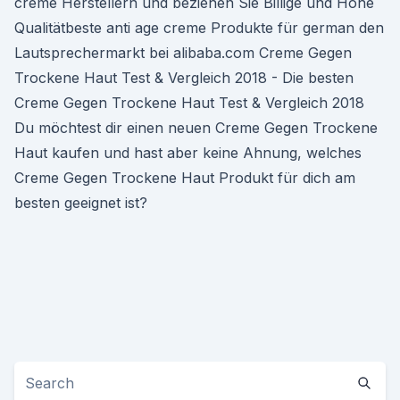
creme Herstellern und beziehen Sie Billige und Hohe
Qualitätbeste anti age creme Produkte für german den
Lautsprechermarkt bei alibaba.com Creme Gegen
Trockene Haut Test & Vergleich 2018 - Die besten
Creme Gegen Trockene Haut Test & Vergleich 2018
Du möchtest dir einen neuen Creme Gegen Trockene
Haut kaufen und hast aber keine Ahnung, welches
Creme Gegen Trockene Haut Produkt für dich am
besten geeignet ist?