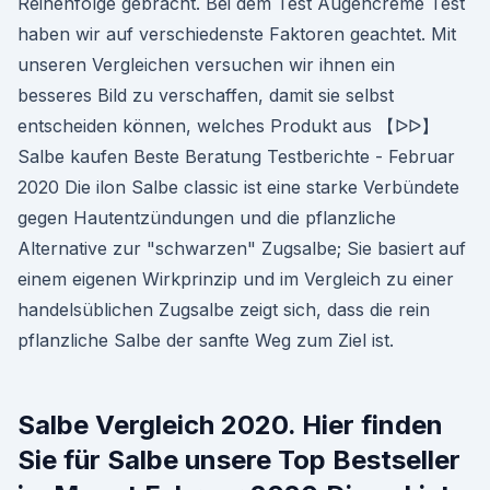
Reihenfolge gebracht. Bei dem Test Augencreme Test
haben wir auf verschiedenste Faktoren geachtet. Mit
unseren Vergleichen versuchen wir ihnen ein
besseres Bild zu verschaffen, damit sie selbst
entscheiden können, welches Produkt aus 【ᐅᐅ】
Salbe kaufen Beste Beratung Testberichte - Februar
2020 Die ilon Salbe classic ist eine starke Verbündete
gegen Hautentzündungen und die pflanzliche
Alternative zur "schwarzen" Zugsalbe; Sie basiert auf
einem eigenen Wirkprinzip und im Vergleich zu einer
handelsüblichen Zugsalbe zeigt sich, dass die rein
pflanzliche Salbe der sanfte Weg zum Ziel ist.
Salbe Vergleich 2020. Hier finden
Sie für Salbe unsere Top Bestseller