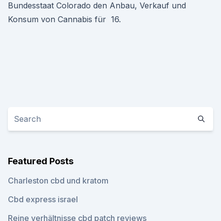
Bundesstaat Colorado den Anbau, Verkauf und
Konsum von Cannabis für 16.
Featured Posts
Charleston cbd und kratom
Cbd express israel
Reine verhältnisse cbd patch reviews