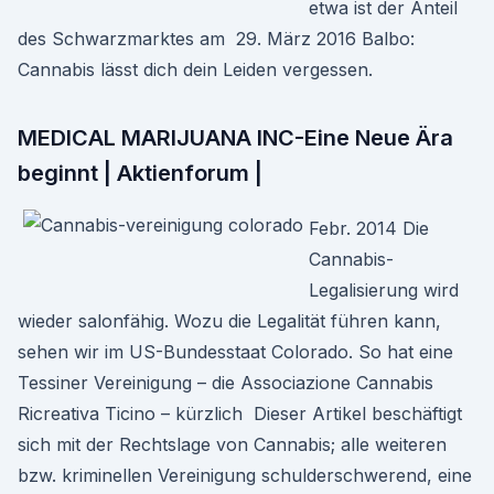
etwa ist der Anteil
des Schwarzmarktes am 29. März 2016 Balbo:
Cannabis lässt dich dein Leiden vergessen.
MEDICAL MARIJUANA INC-Eine Neue Ära
beginnt | Aktienforum |
Febr. 2014 Die
Cannabis-
Legalisierung wird
wieder salonfähig. Wozu die Legalität führen kann,
sehen wir im US-Bundesstaat Colorado. So hat eine
Tessiner Vereinigung – die Associazione Cannabis
Ricreativa Ticino – kürzlich Dieser Artikel beschäftigt
sich mit der Rechtslage von Cannabis; alle weiteren
bzw. kriminellen Vereinigung schulderschwerend, eine