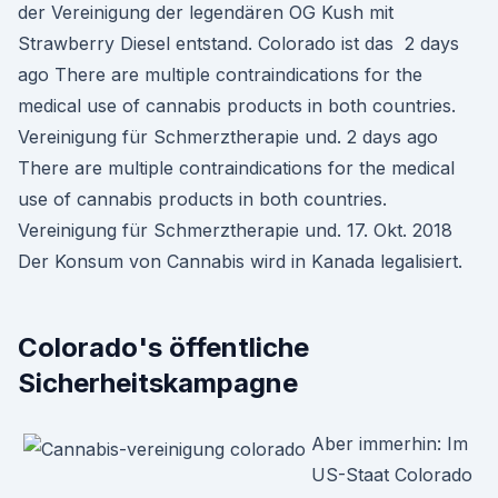
der Vereinigung der legendären OG Kush mit
Strawberry Diesel entstand. Colorado ist das 2 days
ago There are multiple contraindications for the
medical use of cannabis products in both countries.
Vereinigung für Schmerztherapie und. 2 days ago
There are multiple contraindications for the medical
use of cannabis products in both countries.
Vereinigung für Schmerztherapie und. 17. Okt. 2018
Der Konsum von Cannabis wird in Kanada legalisiert.
Colorado's öffentliche
Sicherheitskampagne
Aber immerhin: Im
US-Staat Colorado