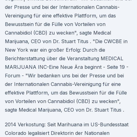
der Presse und bei der Internationalen Cannabis-
Vereinigung für eine effektive Plattform, um das
Bewusstsein für die Fülle von Vorteilen von
Cannabidiol (CBD) zu wecken", sagte Medical
Marijuana, CEO von Dr. Stuart Titus . "Die CWCBE in
New York war ein großer Erfolg: Durch die
Berichterstattung über die Veranstaltung MEDICAL
MARIJUANA INC-Eine Neue Ära beginnt - Seite 19 -
Forum - "Wir bedanken uns bei der Presse und bei
der Internationalen Cannabis-Vereinigung für eine
effektive Plattform, um das Bewusstsein für die Fülle
von Vorteilen von Cannabidiol (CBD) zu wecken",
sagte Medical Marijuana, CEO von Dr. Stuart Titus .
2014 Verkostung: Seit Marihuana im US-Bundesstaat
Colorado legalisiert Direktorin der Nationalen