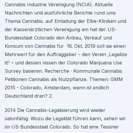
Cannabis Industrie Vereinigung (NCIA). Aktuelle
Nachrichten und ausführliche Berichte rund ums
Thema Cannabis. auf Einladung der Elbe-Kliniken und
der Kassenärztlichen Vereinigung am hat der US-
Bundesstaat Colorado den Anbau, Verkauf und
Konsum von Cannabis für 16. Okt. 2019 soll sie einen
Mehrwert für den Auftraggeber – den Verein ,Legalize
it!' – und dessen nissen der Colorado Marijuana Use
Survey basieren. Recherche · Kommunale Cannabis
Petitionen Cannabis als Nutzpflanze. Themen: GMM
2015 - Colorado, Amsterdam, wann ist endlich
Deutschland dran? 2.
2014 Die Cannabis-Legalisierung wird wieder
salonfähig. Wozu die Legalität führen kann, sehen wir
im US-Bundesstaat Colorado. So hat eine Tessiner