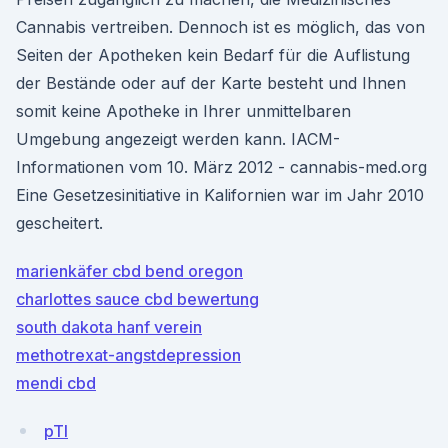
Cannabis vertreiben. Dennoch ist es möglich, das von
Seiten der Apotheken kein Bedarf für die Auflistung
der Bestände oder auf der Karte besteht und Ihnen
somit keine Apotheke in Ihrer unmittelbaren
Umgebung angezeigt werden kann. IACM-
Informationen vom 10. März 2012 - cannabis-med.org
Eine Gesetzesinitiative in Kalifornien war im Jahr 2010
gescheitert.
marienkäfer cbd bend oregon
charlottes sauce cbd bewertung
south dakota hanf verein
methotrexat-angstdepression
mendi cbd
pTl