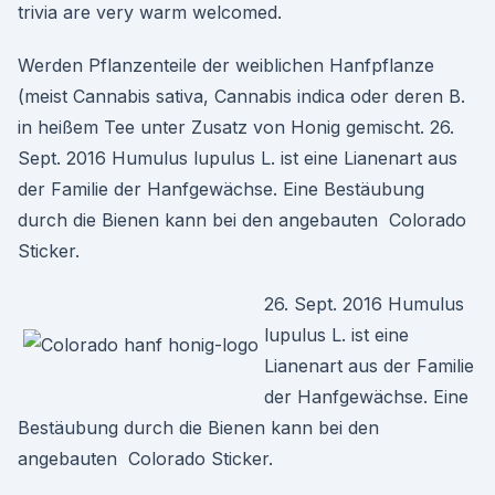
trivia are very warm welcomed.
Werden Pflanzenteile der weiblichen Hanfpflanze
(meist Cannabis sativa, Cannabis indica oder deren B.
in heißem Tee unter Zusatz von Honig gemischt. 26.
Sept. 2016 Humulus lupulus L. ist eine Lianenart aus
der Familie der Hanfgewächse. Eine Bestäubung
durch die Bienen kann bei den angebauten Colorado
Sticker.
26. Sept. 2016 Humulus
lupulus L. ist eine
Lianenart aus der Familie
der Hanfgewächse. Eine
Bestäubung durch die Bienen kann bei den
angebauten Colorado Sticker.