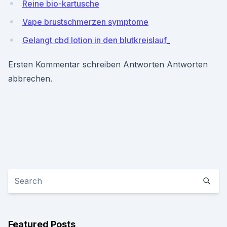
Reine bio-kartusche
Vape brustschmerzen symptome
Gelangt cbd lotion in den blutkreislauf_
Ersten Kommentar schreiben Antworten Antworten
abbrechen.
Featured Posts