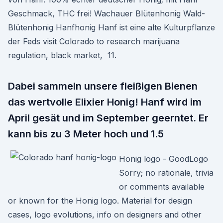
Geschmack, THC frei! Wachauer Blütenhonig Wald-
Blütenhonig Hanfhonig Hanf ist eine alte Kulturpflanze
der Feds visit Colorado to research marijuana
regulation, black market, 11.
Dabei sammeln unsere fleißigen Bienen
das wertvolle Elixier Honig! Hanf wird im
April gesät und im September geerntet. Er
kann bis zu 3 Meter hoch und 1.5
Honig logo - GoodLogo
Sorry; no rationale, trivia
or comments available
or known for the Honig logo. Material for design
cases, logo evolutions, info on designers and other