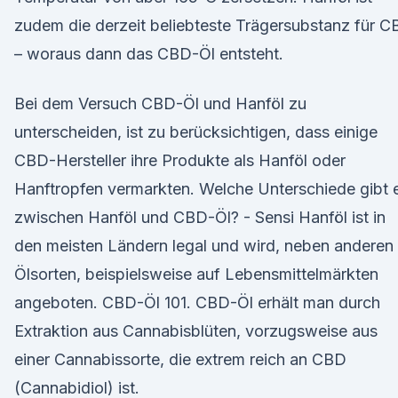
zudem die derzeit beliebteste Trägersubstanz für 
– woraus dann das CBD-Öl entsteht.
Bei dem Versuch CBD-Öl und Hanföl zu
unterscheiden, ist zu berücksichtigen, dass einige
CBD-Hersteller ihre Produkte als Hanföl oder
Hanftropfen vermarkten. Welche Unterschiede gibt 
zwischen Hanföl und CBD-Öl? - Sensi Hanföl ist in
den meisten Ländern legal und wird, neben anderen
Ölsorten, beispielsweise auf Lebensmittelmärkten
angeboten. CBD-Öl 101. CBD-Öl erhält man durch
Extraktion aus Cannabisblüten, vorzugsweise aus
einer Cannabissorte, die extrem reich an CBD
(Cannabidiol) ist.