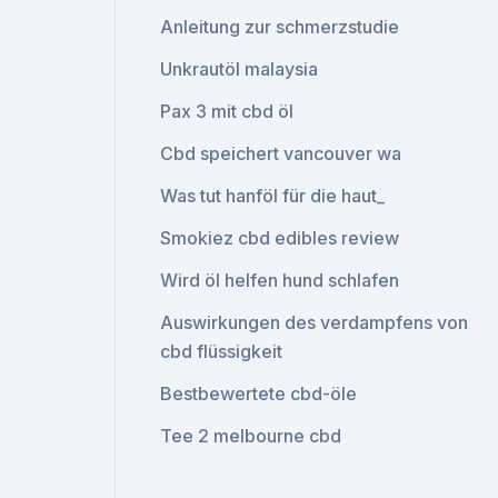
Anleitung zur schmerzstudie
Unkrautöl malaysia
Pax 3 mit cbd öl
Cbd speichert vancouver wa
Was tut hanföl für die haut_
Smokiez cbd edibles review
Wird öl helfen hund schlafen
Auswirkungen des verdampfens von
cbd flüssigkeit
Bestbewertete cbd-öle
Tee 2 melbourne cbd