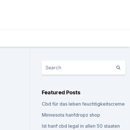
Featured Posts
Cbd für das leben feuchtigkeitscreme
Minnesota hanfdropz shop
Ist hanf cbd legal in allen 50 staaten