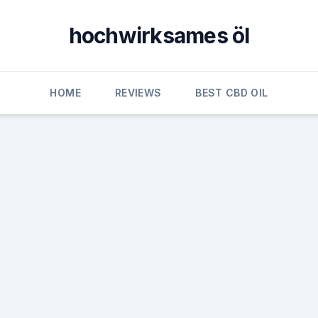
hochwirksames öl
HOME
REVIEWS
BEST CBD OIL