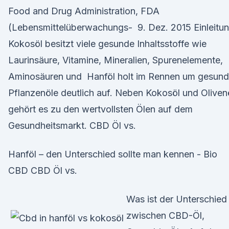
Food and Drug Administration, FDA
(Lebensmittelüberwachungs- 9. Dez. 2015 Einleitun
Kokosöl besitzt viele gesunde Inhaltsstoffe wie
Laurinsäure, Vitamine, Mineralien, Spurenelemente,
Aminosäuren und Hanföl holt im Rennen um gesun
Pflanzenöle deutlich auf. Neben Kokosöl und Oliven
gehört es zu den wertvollsten Ölen auf dem
Gesundheitsmarkt. CBD Öl vs.
Hanföl – den Unterschied sollte man kennen - Bio
CBD CBD Öl vs.
Was ist der Unterschied
zwischen CBD-Öl,