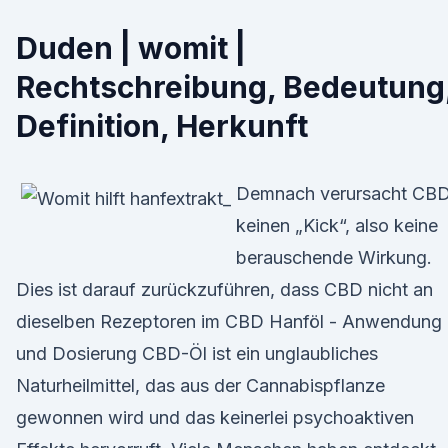
Duden | womit |
Rechtschreibung, Bedeutung
Definition, Herkunft
Demnach verursacht CB
keinen „Kick“, also keine
berauschende Wirkung.
Dies ist darauf zurückzuführen, dass CBD nicht an
dieselben Rezeptoren im CBD Hanföl - Anwendung
und Dosierung CBD-Öl ist ein unglaubliches
Naturheilmittel, das aus der Cannabispflanze
gewonnen wird und das keinerlei psychoaktiven