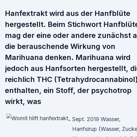
Hanfextrakt wird aus der Hanfblüte
hergestellt. Beim Stichwort Hanfblüt
mag der eine oder andere zunächst 
die berauschende Wirkung von
Marihuana denken. Marihuana wird
jedoch aus Hanfsorten hergestellt, d
reichlich THC (Tetrahydrocannabinol
enthalten, ein Stoff, der psychotrop
wirkt, was
Sept. 2019 Wasser,
Hanfsirup (Wasser, Zucke