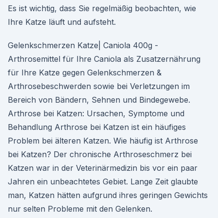
Es ist wichtig, dass Sie regelmäßig beobachten, wie
Ihre Katze läuft und aufsteht.
Gelenkschmerzen Katze| Caniola 400g -
Arthrosemittel für Ihre Caniola als Zusatzernährung
für Ihre Katze gegen Gelenkschmerzen &
Arthrosebeschwerden sowie bei Verletzungen im
Bereich von Bändern, Sehnen und Bindegewebe.
Arthrose bei Katzen: Ursachen, Symptome und
Behandlung Arthrose bei Katzen ist ein häufiges
Problem bei älteren Katzen. Wie häufig ist Arthrose
bei Katzen? Der chronische Arthroseschmerz bei
Katzen war in der Veterinärmedizin bis vor ein paar
Jahren ein unbeachtetes Gebiet. Lange Zeit glaubte
man, Katzen hätten aufgrund ihres geringen Gewichts
nur selten Probleme mit den Gelenken.