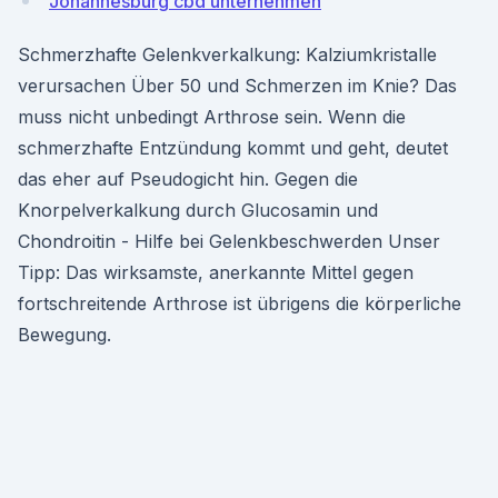
Johannesburg cbd unternehmen
Schmerzhafte Gelenkverkalkung: Kalziumkristalle
verursachen Über 50 und Schmerzen im Knie? Das
muss nicht unbedingt Arthrose sein. Wenn die
schmerzhafte Entzündung kommt und geht, deutet
das eher auf Pseudogicht hin. Gegen die
Knorpelverkalkung durch Glucosamin und
Chondroitin - Hilfe bei Gelenkbeschwerden Unser
Tipp: Das wirksamste, anerkannte Mittel gegen
fortschreitende Arthrose ist übrigens die körperliche
Bewegung.