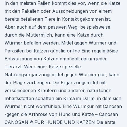
In den meisten Fällen kommt dies vor, wenn die Katze
mit den Fäkalien oder Ausscheidungen von einem
bereits befallenen Tiere in Kontakt gekommen ist.
Aber auch auf dem passiven Weg, beispielsweise
durch die Muttermilch, kann eine Katze durch
Würmer befallen werden. Mittel gegen Würmer und
Parasiten bei Katzen günstig online Eine regelmäßige
Entwurmung von Katzen empfiehlt darum jeder
Tierarzt. Wer seiner Katze spezielle
Nahrungsergänzungsmittel gegen Würmer gibt, kann
der Plage vorbeugen. Die Ergänzungsmittel mit
verschiedenen Kräutern und anderen natürlichen
Inhaltsstoffen schaffen ein Klima im Darm, in dem sich
Würmer nicht wohlfühlen. Eine Wurmkur mit Canosan
-gegen die Arthrose von Hund und Katze – Canosan
CANOSAN ® FÜR HUNDE UND KATZEN Die erste