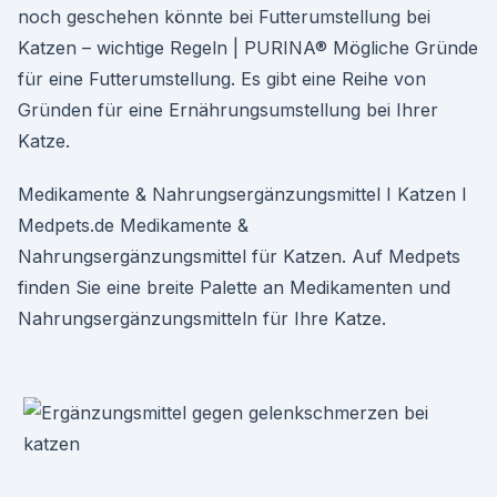
noch geschehen könnte bei Futterumstellung bei
Katzen – wichtige Regeln | PURINA® Mögliche Gründe
für eine Futterumstellung. Es gibt eine Reihe von
Gründen für eine Ernährungsumstellung bei Ihrer
Katze.
Medikamente & Nahrungsergänzungsmittel I Katzen I
Medpets.de Medikamente &
Nahrungsergänzungsmittel für Katzen. Auf Medpets
finden Sie eine breite Palette an Medikamenten und
Nahrungsergänzungsmitteln für Ihre Katze.