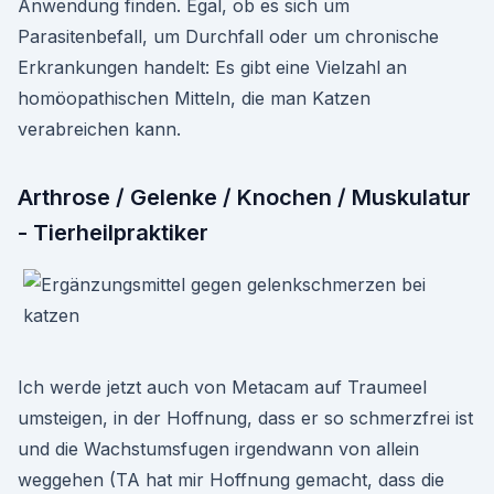
Anwendung finden. Egal, ob es sich um
Parasitenbefall, um Durchfall oder um chronische
Erkrankungen handelt: Es gibt eine Vielzahl an
homöopathischen Mitteln, die man Katzen
verabreichen kann.
Arthrose / Gelenke / Knochen / Muskulatur
- Tierheilpraktiker
Ich werde jetzt auch von Metacam auf Traumeel
umsteigen, in der Hoffnung, dass er so schmerzfrei ist
und die Wachstumsfugen irgendwann von allein
weggehen (TA hat mir Hoffnung gemacht, dass die