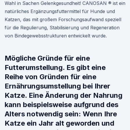
Wahl in Sachen Gelenkgesundheit! CANOSAN ® ist ein
natürliches Ergänzungsfuttermittel für Hunde und
Katzen, das mit großem Forschungsaufwand speziell
für die Regulierung, Stabilisierung und Regeneration
von Bindegewebsstrukturen entwickelt wurde.
Mögliche Gründe für eine
Futterumstellung. Es gibt eine
Reihe von Gründen für eine
Ernährungsumstellung bei Ihrer
Katze. Eine Änderung der Nahrung
kann beispielsweise aufgrund des
Alters notwendig sein: Wenn Ihre
Katze ein Jahr alt geworden und