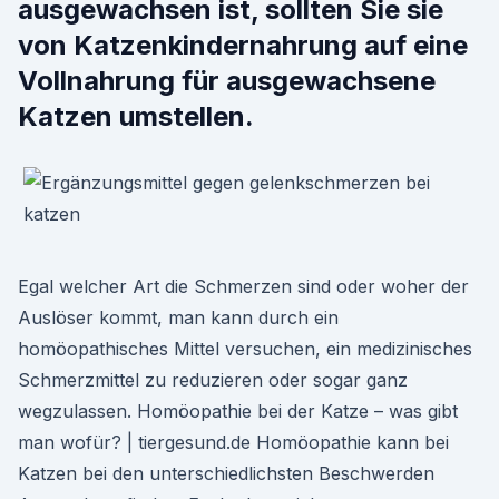
ausgewachsen ist, sollten Sie sie
von Katzenkindernahrung auf eine
Vollnahrung für ausgewachsene
Katzen umstellen.
Egal welcher Art die Schmerzen sind oder woher der
Auslöser kommt, man kann durch ein
homöopathisches Mittel versuchen, ein medizinisches
Schmerzmittel zu reduzieren oder sogar ganz
wegzulassen. Homöopathie bei der Katze – was gibt
man wofür? | tiergesund.de Homöopathie kann bei
Katzen bei den unterschiedlichsten Beschwerden