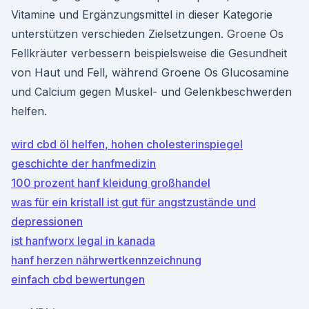
Vitamine und Ergänzungsmittel in dieser Kategorie
unterstützen verschieden Zielsetzungen. Groene Os
Fellkräuter verbessern beispielsweise die Gesundheit
von Haut und Fell, während Groene Os Glucosamine
und Calcium gegen Muskel- und Gelenkbeschwerden
helfen.
wird cbd öl helfen, hohen cholesterinspiegel
geschichte der hanfmedizin
100 prozent hanf kleidung großhandel
was für ein kristall ist gut für angstzustände und
depressionen
ist hanfworx legal in kanada
hanf herzen nährwertkennzeichnung
einfach cbd bewertungen