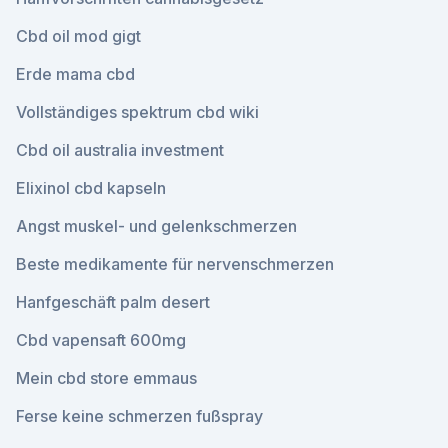
Cbd oil mod gigt
Erde mama cbd
Vollständiges spektrum cbd wiki
Cbd oil australia investment
Elixinol cbd kapseln
Angst muskel- und gelenkschmerzen
Beste medikamente für nervenschmerzen
Hanfgeschäft palm desert
Cbd vapensaft 600mg
Mein cbd store emmaus
Ferse keine schmerzen fußspray