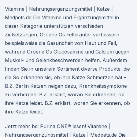
Vitamine | Nahrungsergänzungsmittel | Katze |
Medpets.de Die Vitamine und Ergänzungsmittel in
dieser Kategorie unterstützen verschieden
Zielsetzungen. Groene Os Fellkräuter verbessern
beispielsweise die Gesundheit von Haut und Fell,
während Groene Os Glucosamine und Calcium gegen
Muskel- und Gelenkbeschwerden helfen. Außerdem
finden Sie in unserem Sortiment diverse Produkte, die
die So erkennen sie, ob ihre Katze Schmerzen hat –
B.Z. Berlin Katzen neigen dazu, Krankheitssymptone
zu verbergen. B.Z. erklärt, woran Sie erkennen, ob
ihre Katze leidet. B.Z. erklärt, woran Sie erkennen, ob
ihre Katze leidet.
Jetzt mehr bei Purina ONE® lesen! Vitamine |
Nahrungsergänzungsmittel | Katze | Medpets.de Die